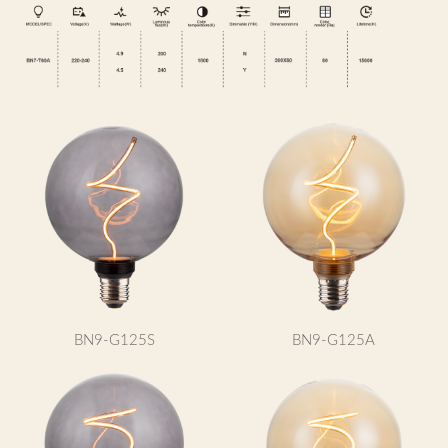
BN9-G125S
BN9-G125A