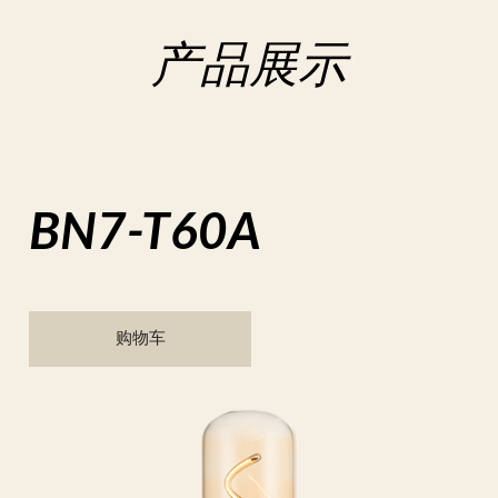
产品展示
BN7-T60A
购物车