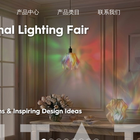
产品中心
产品类目
联系我们