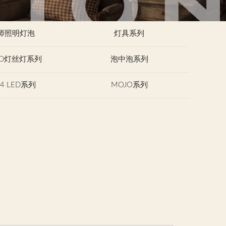
师照明灯泡
灯具系列
ED灯丝灯系列
泡中泡系列
G4 LED系列
MOJO系列