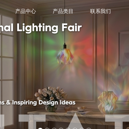
产品中心
产品类目
联系我们