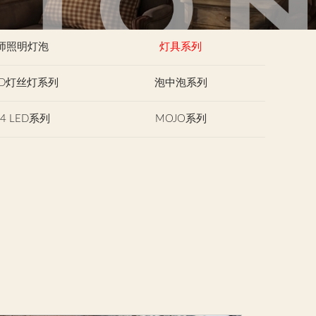
师照明灯泡
灯具系列
ED灯丝灯系列
泡中泡系列
G4 LED系列
MOJO系列