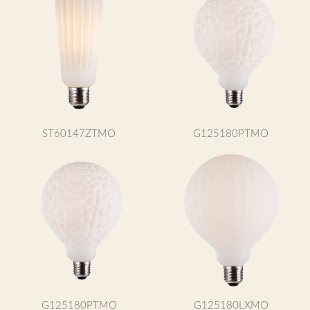
ST60147ZTMO
G125180PTMO
G125180PTMO
G125180LXMO