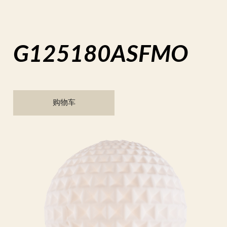
G125180ASFMO
购物车